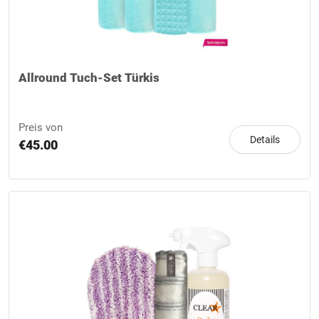
Allround Tuch-Set Türkis
Preis von
Details
€45.00