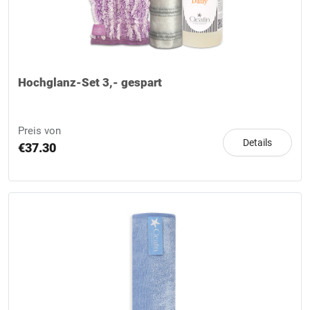
Hochglanz-Set 3,- gespart
Preis von
Details
€37.30