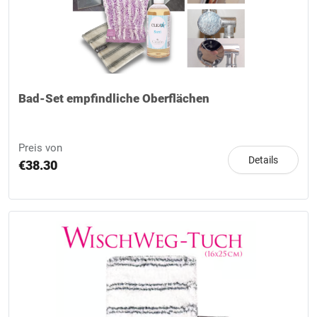
Bad-Set empfindliche Oberflächen
Preis von
Details
€38.30