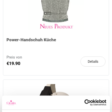
Power-Handschuh Küche
Preis von
Details
€19.90