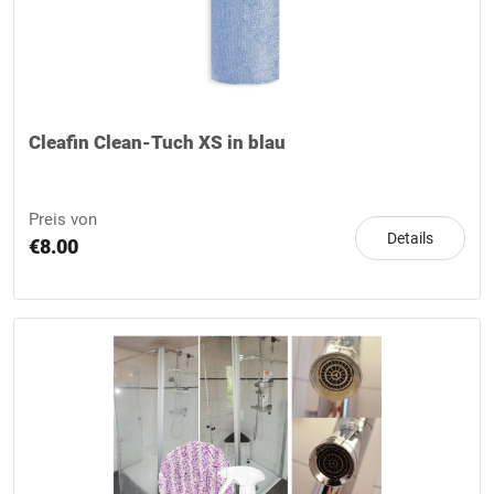
Cleafin Clean-Tuch XS in blau
Preis von
Details
€8.00