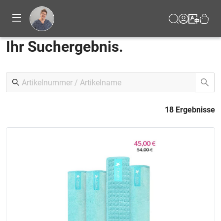
Ihr Suchergebnis.
18 Ergebnisse