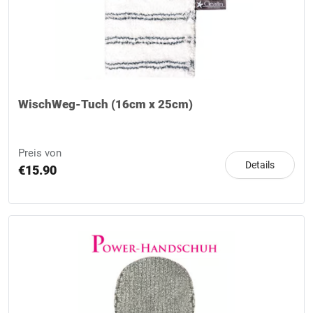
WischWeg-Tuch (16cm x 25cm)
Preis von
Details
€15.90