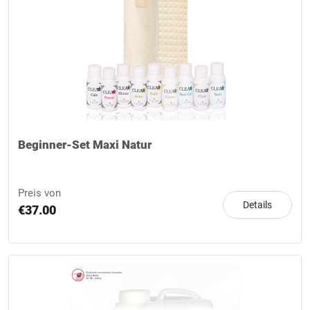
Beginner-Set Maxi Natur
Preis von
Details
€37.00