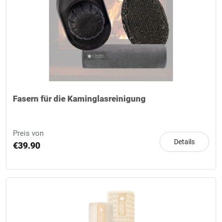
Fasern für die Kaminglasreinigung
Preis von
Details
€39.90